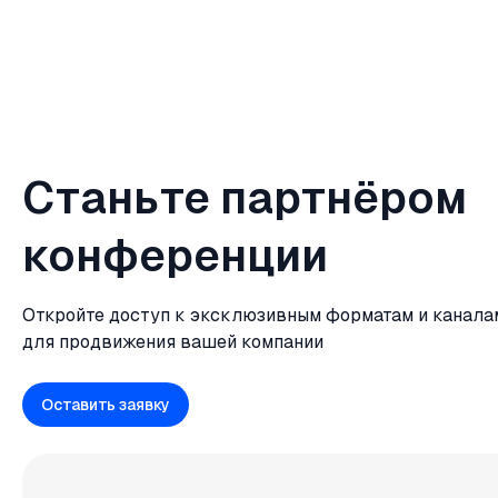
Станьте партнёром
конференции
Откройте доступ к эксклюзивным форматам и канала
для продвижения вашей компании
Оставить заявку