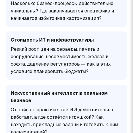
Насколько бизнес-процессы действительно
уникальны? Где заканчивается специфика и
начинается избыточная кастомизация?
Стоимость ИТ и инфраструктуры
Резкий рост цен на серверы, память и
оборудование, несовместимость железа и
софта, давление регуляторов — как в этих
условиях планировать бюджеты?
Искусственный интеллект в реальном
бизнесе
От хайпа к практике: где ИИ действительно
работает, а где остаётся игрушкой? Как
находить прикладные задачи и готовить к ним
пользователей?