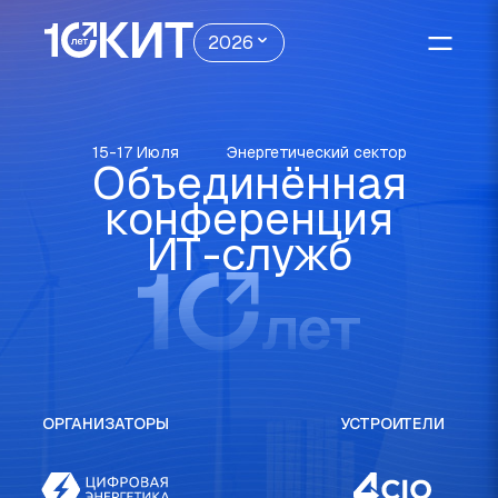
2026
15-17 Июля
Энергетический сектор
Объединённая
конференция
ИТ-служб
ОРГАНИЗАТОРЫ
УСТРОИТЕЛИ