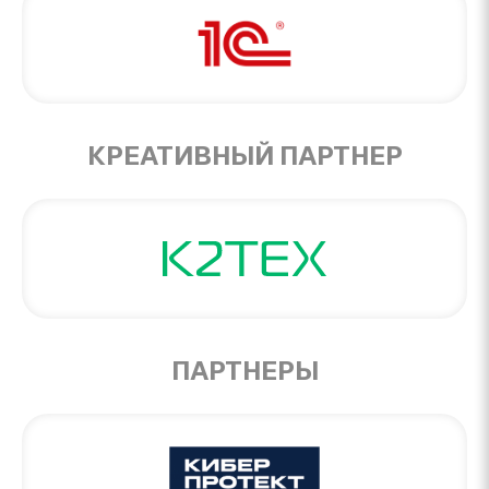
КРЕАТИВНЫЙ ПАРТНЕР
ПАРТНЕРЫ