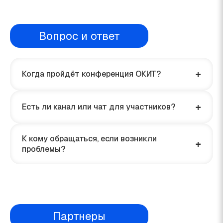
Вопрос и ответ
+
Когда пройдёт конференция ОКИТ?
+
Есть ли канал или чат для участников?
К кому обращаться, если возникли
+
проблемы?
Партнеры