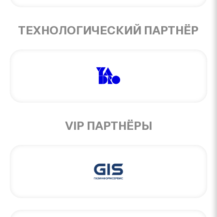
ТЕХНОЛОГИЧЕСКИЙ ПАРТНЁР
VIP ПАРТНЁРЫ