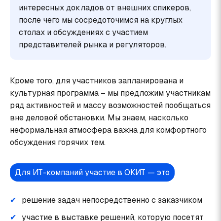
интересных докладов от внешних спикеров,
после чего мы сосредоточимся на круглых
столах и обсуждениях с участием
представителей рынка и регуляторов.
Кроме того, для участников запланирована и
культурная программа – мы предложим участникам
ряд активностей и массу возможностей пообщаться
вне деловой обстановки. Мы знаем, насколько
неформальная атмосфера важна для комфортного
обсуждения горячих тем.
Для ИТ-компаний участие в ОКИТ — это
решение задач непосредственно с заказчиком
участие в выставке решений, которую посетят