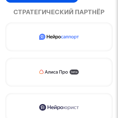
СТРАТЕГИЧЕСКИЙ ПАРТНЁР