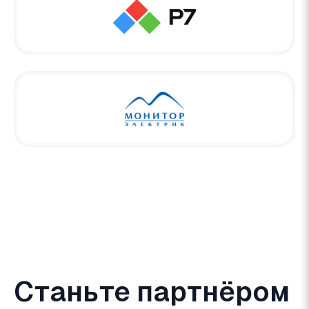
Станьте партнёром