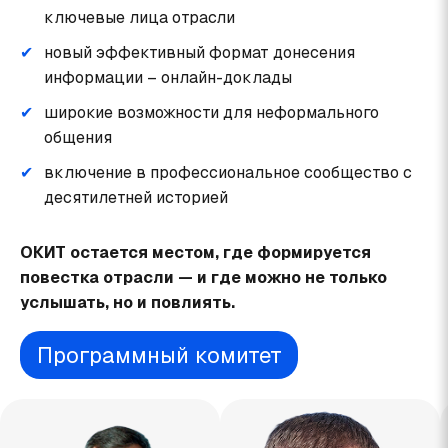
ключевые лица отрасли
новый эффективный формат донесения
информации – онлайн-доклады
широкие возможности для неформального
общения
включение в профессиональное сообщество с
десятилетней историей
ОКИТ остается местом, где формируется
повестка отрасли — и где можно не только
услышать, но и повлиять.
Программный комитет