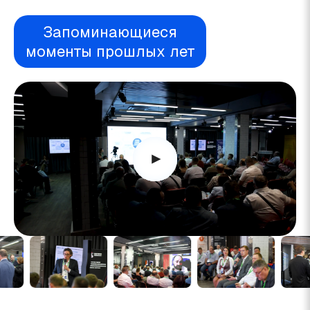
Запоминающиеся
моменты прошлых лет