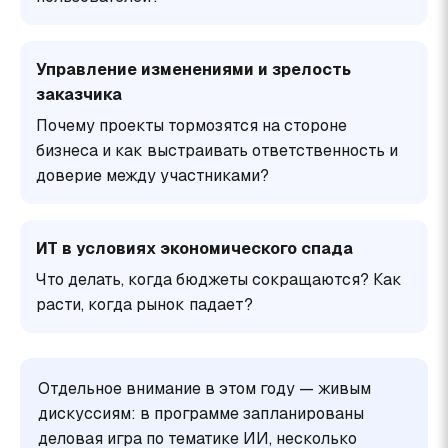
Управление изменениями и зрелость
заказчика
Почему проекты тормозятся на стороне
бизнеса и как выстраивать ответственность и
доверие между участниками?
ИТ в условиях экономического спада
Что делать, когда бюджеты сокращаются? Как
расти, когда рынок падает?
Отдельное внимание в этом году — живым
дискуссиям: в программе запланированы
деловая игра по тематике ИИ, несколько